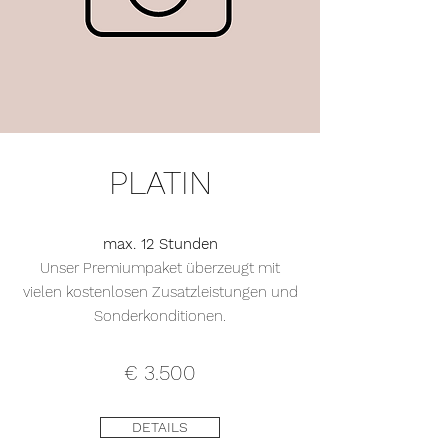
PLATIN
max. 12 Stunden
Unser Premiumpaket überzeugt mit
vielen kostenlosen Zusatzleistungen und
Sonderkonditionen.
€ 3.500
DETAILS