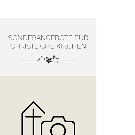
SONDERANGEBOTE FÜR
CHRISTLICHE KIRCHEN