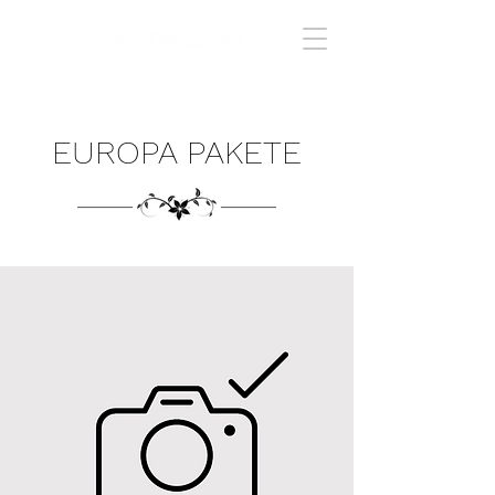
EUROPA PAKETE